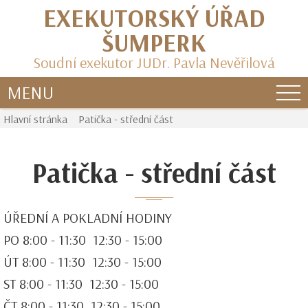
EXEKUTORSKÝ ÚŘAD
ŠUMPERK
Soudní exekutor JUDr. Pavla Nevěřilová
MENU
Hlavní stránka
Patička - střední část
Patička - střední část
ÚŘEDNÍ A POKLADNÍ HODINY
PO 8:00 - 11:30 12:30 - 15:00
ÚT 8:00 - 11:30 12:30 - 15:00
ST 8:00 - 11:30 12:30 - 15:00
ČT 8:00 - 11:30 12:30 - 15:00