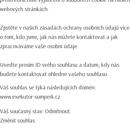
webových stránkách.
Zjistěte v našich zásadách ochrany osobních údajů více
o tom, kdo jsme, jak nás můžete kontaktovat a jak
zpracováváme vaše osobní údaje.
Uvedte prosím ID svého souhlasu a datum, kdy nás
budete kontaktovat ohledne vašeho souhlasu.
Váš souhlas se týká následujících domén:
www.exekutor-sumperk.cz
Váš současný stav: Odmítnout.
Změnit souhlas