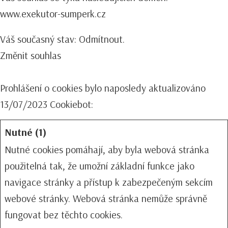
www.exekutor-sumperk.cz
Váš současný stav: Odmítnout.
Změnit souhlas
Prohlášení o cookies bylo naposledy aktualizováno
13/07/2023
Cookiebot
:
Nutné (1)
Nutné cookies pomáhají, aby byla webová stránka
použitelná tak, že umožní základní funkce jako
navigace stránky a přístup k zabezpečeným sekcím
webové stránky. Webová stránka nemůže správně
fungovat bez těchto cookies.